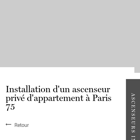
Installation d'un ascenseur
privé d'appartement à Paris
ASCENSEURS INTÉRIEURS
75
Retour