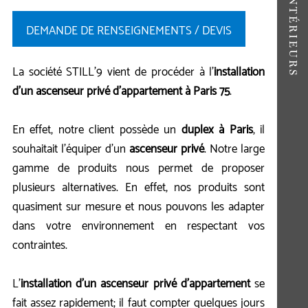
DEMANDE DE RENSEIGNEMENTS / DEVIS
La société STILL'9 vient de procéder à l'
installation
d'un ascenseur privé d'appartement à Paris 75
.
En effet, notre client possède un
duplex à Paris
, il
souhaitait l'équiper d'un
ascenseur privé
. Notre large
gamme de produits nous permet de proposer
plusieurs alternatives. En effet, nos produits sont
quasiment sur mesure et nous pouvons les adapter
dans votre environnement en respectant vos
contraintes.
L'
installation d'un ascenseur privé d'appartement
se
fait assez rapidement; il faut compter quelques jours