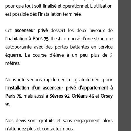
pour que tout soit finalisé et opérationnel. L'utilisation
est possible dès l'installation terminée.
Cet
ascenseur privé
dessert les deux niveaux de
l'habitation
à Paris 75
. Il est composé d'une structure
autoportante avec des portes battantes en service
équerre. La course d'élève à un peu plus de 3
mètres.
Nous intervenons rapidement et gratuitement pour
l'
installation d'un ascenseur privé d'appartement à
Paris 75
, mais aussi
à Sèvres 92
,
Orléans 45
et
Orsay
91
.
Nos devis sont gratuits et sans engagement, alors
n'attendez plus et contactez-nous.